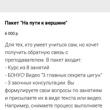
Пакет "На пути к вершине"
6 000
р.
Для тех, кто умеет учиться сам, но хочет
получить обратную связь с
преподавателем. В пакет входит:
- Курс из 8 занятий
- БОНУС! Видео "3 главных секрета цигун"
- 3 заочных консультации. Вы
формулируете свои вопросы по занятиям
и присылаете их в виде текста или видео.
Например, снимаете процесс выполняете