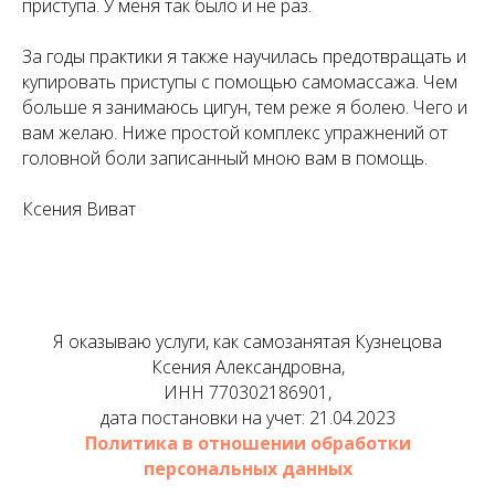
приступа. У меня так было и не раз.
За годы практики я также научилась предотвращать и
купировать приступы с помощью самомассажа. Чем
больше я занимаюсь цигун, тем реже я болею. Чего и
вам желаю. Ниже простой комплекс упражнений от
головной боли записанный мною вам в помощь.
Ксения Виват
Я оказываю услуги, как самозанятая Кузнецова
Ксения Александровна,
ИНН 770302186901,
дата постановки на учет: 21.04.2023
Политика в отношении обработки
персональных данных