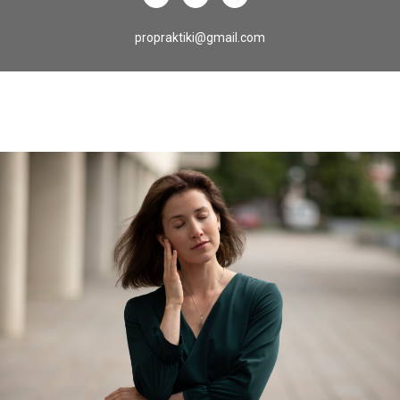
propraktiki@gmail.com