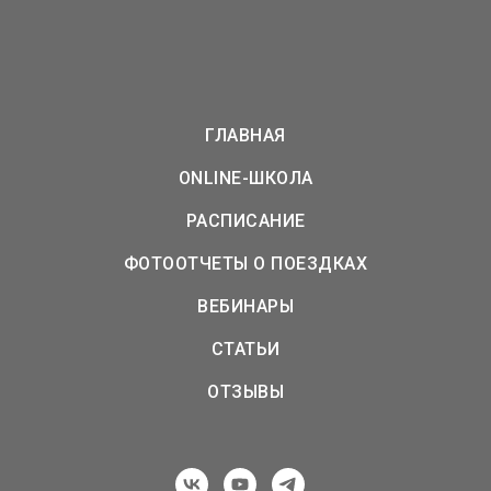
ГЛАВНАЯ
ONLINE-ШКОЛА
РАСПИСАНИЕ
ФОТООТЧЕТЫ О ПОЕЗДКАХ
ВЕБИНАРЫ
СТАТЬИ
ОТЗЫВЫ