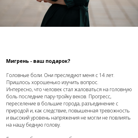
Мигрень - ваш подарок?
Головные боли. Они преследуют меня с 14 лет.
Пришлось хорошенько изучить вопрос.
Интересно, что человек стал жаловаться на головную
боль последние пару-тройку веков. Прогресс,
переселение в большие города, разъединение с
природой и, как следствие, повышенная тревожность
и высокий уровень напряжения не могли не повлиять
на нашу бедную голову.