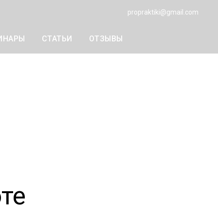
propraktiki@gmail.com
ИНАРЫ
СТАТЬИ
ОТЗЫВЫ
те