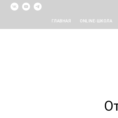
ГЛАВНАЯ
ONLINE-ШКОЛА
О