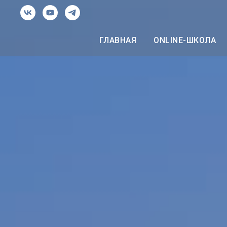
ГЛАВНАЯ
ONLINE-ШКОЛА