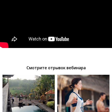
Смотрите отрывок вебинара