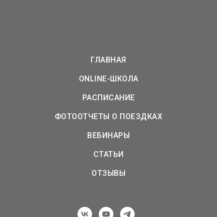
ГЛАВНАЯ
ONLINE-ШКОЛА
РАСПИСАНИЕ
ФОТООТЧЕТЫ О ПОЕЗДКАХ
ВЕБИНАРЫ
СТАТЬИ
ОТЗЫВЫ