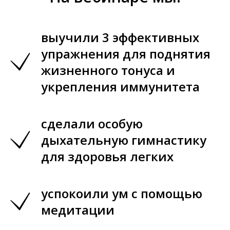
выучили 3 эффективных
упражнения для поднятия
жизненного тонуса и
укрепления иммунитета
сделали особую
дыхательную гимнастику
для здоровья легких
успокоили ум с помощью
медитации