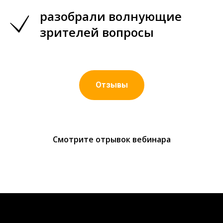
разобрали волнующие
зрителей вопросы
Отзывы
Смотрите отрывок вебинара