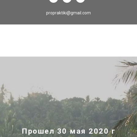
propraktiki@gmail.com
Прошел 30 мая 2020 г