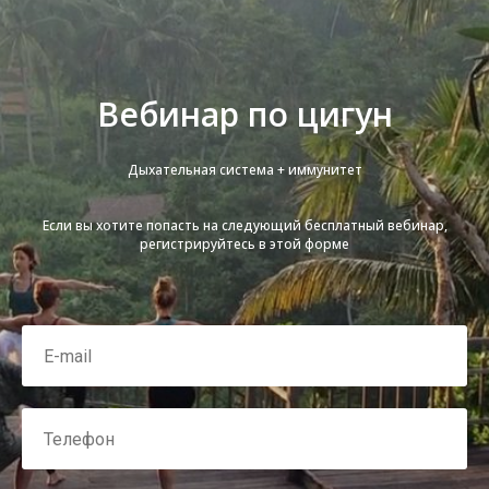
Вебинар по цигун
Дыхательная система + иммунитет
Если вы хотите попасть на следующий бесплатный вебинар,
регистрируйтесь в этой форме